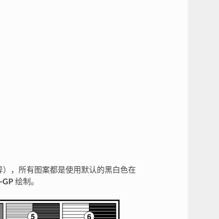
异），所有图案都是使用默认的黑白色在
-GP
绘制。