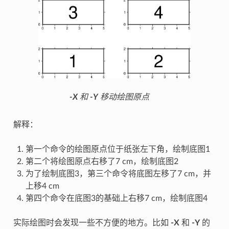
-X
和
-Y
移动绘图原点
解释：
第一个命令的绘图原点位于纸张左下角，绘制底图1
第二个将绘图原点右移了7 cm，绘制底图2
为了绘制底图3，第三个命令将底图左移了7 cm，并
上移4 cm
第四个命令在底图3的基础上右移7 cm，绘制底图4
实际绘图时会发现一些不方便的地方。比如
-X
和
-Y
的