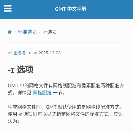
GMT 中文手册
标准选项
-r 选项
✍️
田冬冬
• 📅 2025-12-03
-r 选项
GMT 中的网格文件有网格线配准和像素配准两种配准方
式，详情见
网格配准
一节。
生成网格文件时，GMT 默认使用的是网格线配准方式。
使用
-r
选项则可以显式指定网格文件的配准方式。其语
法为：