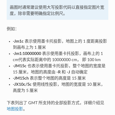
画图时通常建议使用大写投影代码以直接指定图片宽
度，除非需要明确指定比例尺。
例如：
-Jm1c
表示使用墨卡托投影，地图上的 1 度距离投影
到画布上为 1 厘米
-Jm1:10000000
表示使用墨卡托投影，画布上的 1
cm代表实际距离中的 10000000 cm， 即 100 km
-JM15c
也表示使用墨卡托投影，整个地图的宽度是
15 厘米，地图的高度由
-R
和
-J
自动确定
-JM15ch
表示整个地图的高度是 15 厘米
-JX10c/5c
使用线性投影，地图的宽度是 10 厘米，
高度为 5 厘米
下表列出了 GMT 所支持的全部投影方式，详细介绍见
地图投影
。