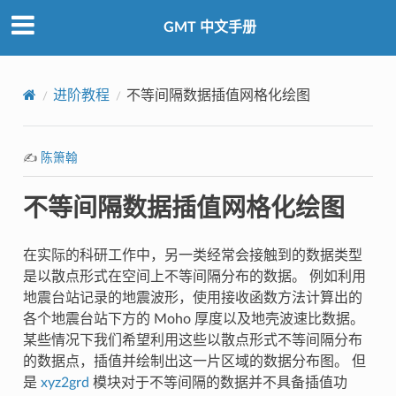
GMT 中文手册
进阶教程
不等间隔数据插值网格化绘图
✍️
陈箫翰
不等间隔数据插值网格化绘图
在实际的科研工作中，另一类经常会接触到的数据类型
是以散点形式在空间上不等间隔分布的数据。 例如利用
地震台站记录的地震波形，使用接收函数方法计算出的
各个地震台站下方的 Moho 厚度以及地壳波速比数据。
某些情况下我们希望利用这些以散点形式不等间隔分布
的数据点，插值并绘制出这一片区域的数据分布图。 但
是
xyz2grd
模块对于不等间隔的数据并不具备插值功