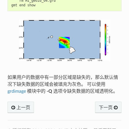
rm
HI_geoid_04.grd

gmt
end
如果用户的数据中有一部分区域是缺失的，那么默认情
况下缺失数据的区域会被填充为灰色。 可以使用
grdimage
模块中的
-Q
选项令缺失数据的区域透明化。
上一页
下一页