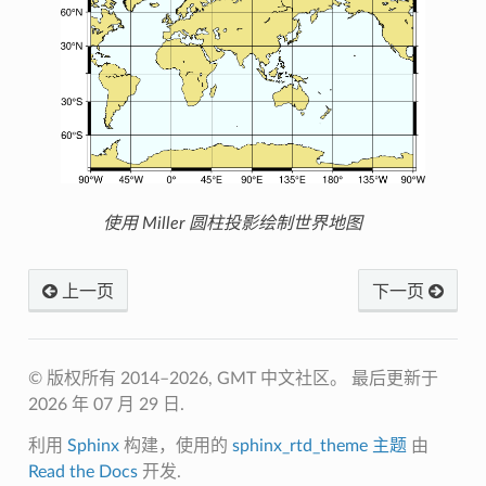
使用 Miller 圆柱投影绘制世界地图
上一页
下一页
© 版权所有 2014–2026, GMT 中文社区。
最后更新于
2026 年 07 月 29 日.
利用
Sphinx
构建，使用的
sphinx_rtd_theme 主题
由
Read the Docs
开发.