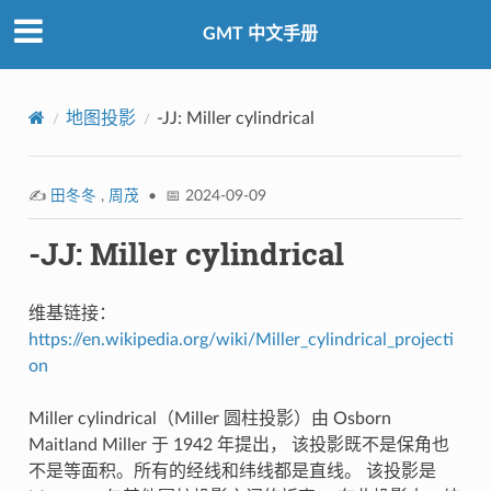
GMT 中文手册
地图投影
-JJ: Miller cylindrical
✍️
田冬冬
,
周茂
• 📅 2024-09-09
-JJ: Miller cylindrical
维基链接：
https://en.wikipedia.org/wiki/Miller_cylindrical_projecti
on
Miller cylindrical（Miller 圆柱投影）由 Osborn
Maitland Miller 于 1942 年提出， 该投影既不是保角也
不是等面积。所有的经线和纬线都是直线。 该投影是