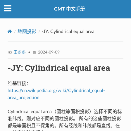
GMT 中文手册
地图投影
-JY: Cylindrical equal area
✍️
田冬冬
• 📅 2024-09-09
-JY: Cylindrical equal area
维基链接：
https://en.wikipedia.org/wiki/Cylindrical_equal-
area_projection
Cylindrical equal area（圆柱等面积投影）选择不同的标
准纬线，则对应不同的圆柱投影。 所有的这些圆柱投影
都是等面积且不保角的。所有经线和纬线都是直线。在