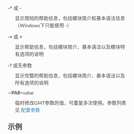
-^
或
-
显示简短的帮助信息，包括模块简介和基本语法信息
（Windows下只能使用
-
）
-+
或
+
显示帮助信息，包括模块简介、基本语法以及模块特
有选项的说明
-?
或无参数
显示完整的帮助信息，包括模块简介、基本语法以及
所有选项的说明
--PAR
=
value
临时修改GMT参数的值，可重复多次使用。参数列表
见
配置参数
示例