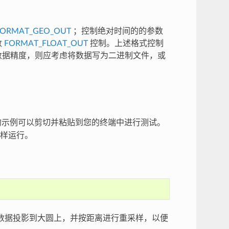
FORMAT_GEO_OUT
；控制绝对时间的的参数
数
FORMAT_FLOAT_OUT
控制。上述格式控制
数据精度，则应考虑将数据写为二进制文件，或
示例可以剪切并粘贴到您的终端中进行测试。
样运行。
数据投影到大圆上，并按距离进行重采样，以便