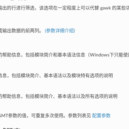
输出的行进行筛选，该选项在一定程度上可以代替 gawk 的某些
或输出数据的前两列。
(参数详细介绍)
的帮助信息，包括模块简介和基本语法信息（Windows下只能
信息，包括模块简介、基本语法以及模块特有选项的说明
的帮助信息，包括模块简介、基本语法以及所有选项的说明
GMT参数的值，可重复多次使用。参数列表见
配置参数