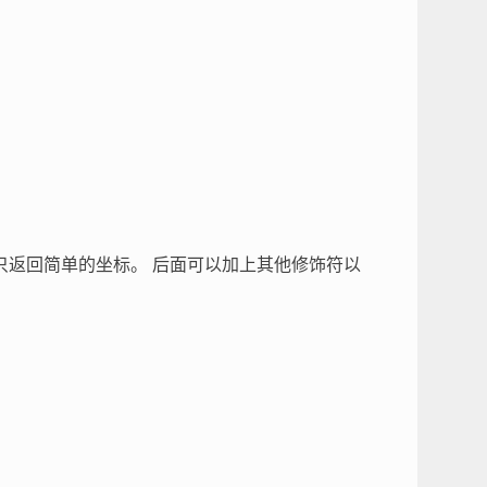
只返回简单的坐标。 后面可以加上其他修饰符以