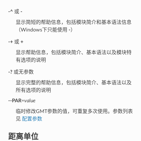
-^
或
-
显示简短的帮助信息，包括模块简介和基本语法信息
（Windows下只能使用
-
）
-+
或
+
显示帮助信息，包括模块简介、基本语法以及模块特
有选项的说明
-?
或无参数
显示完整的帮助信息，包括模块简介、基本语法以及
所有选项的说明
--PAR
=
value
临时修改GMT参数的值，可重复多次使用。参数列表
见
配置参数
距离单位