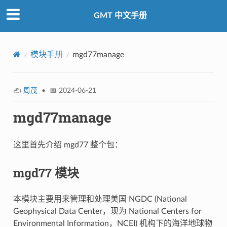
GMT 中文手册
模块手册
mgd77manage
✍️
周茂
• 📅 2024-06-21
mgd77manage
这里首先介绍 mgd77 整个包：
mgd77 模块
本模块主要用来管理和处理美国 NGDC (National
Geophysical Data Center，现为 National Centers for
Environmental Information，NCEI) 机构下的海洋地球物