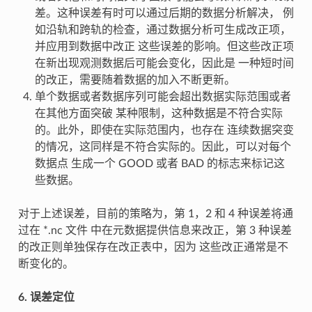
差。这种误差有时可以通过后期的数据分析解决， 例
如沿轨和跨轨的检查，通过数据分析可生成改正项，
并应用到数据中改正 这些误差的影响。但这些改正项
在新出现观测数据后可能会变化，因此是 一种短时间
的改正，需要随着数据的加入不断更新。
单个数据或者数据序列可能会超出数据实际范围或者
在其他方面突破 某种限制，这种数据是不符合实际
的。此外，即使在实际范围内，也存在 连续数据突变
的情况，这同样是不符合实际的。因此，可以对每个
数据点 生成一个 GOOD 或者 BAD 的标志来标记这
些数据。
对于上述误差，目前的策略为，第 1，2 和 4 种误差将通
过在 *.nc 文件 中在元数据提供信息来改正，第 3 种误差
的改正则单独保存在改正表中，因为 这些改正通常是不
断变化的。
6. 误差定位