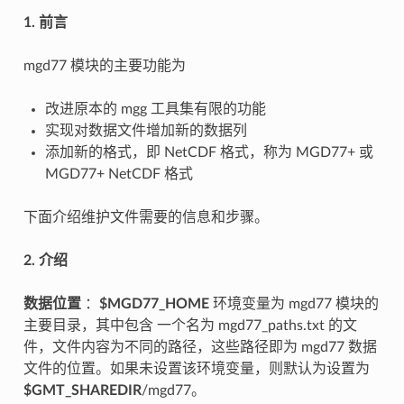
1. 前言
mgd77 模块的主要功能为
改进原本的 mgg 工具集有限的功能
实现对数据文件增加新的数据列
添加新的格式，即 NetCDF 格式，称为 MGD77+ 或
MGD77+ NetCDF 格式
下面介绍维护文件需要的信息和步骤。
2. 介绍
数据位置
：
$MGD77_HOME
环境变量为 mgd77 模块的
主要目录，其中包含 一个名为 mgd77_paths.txt 的文
件，文件内容为不同的路径，这些路径即为 mgd77 数据
文件的位置。如果未设置该环境变量，则默认为设置为
$GMT_SHAREDIR
/mgd77。