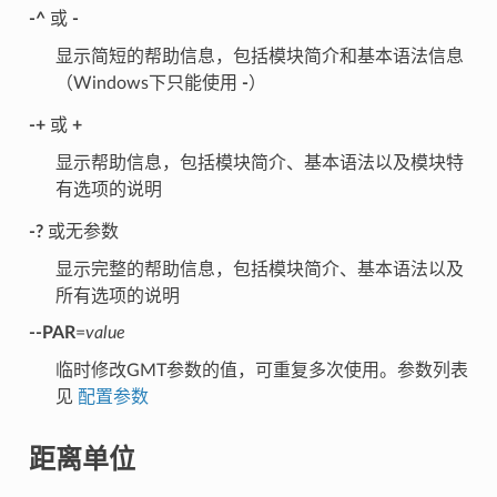
-^
或
-
显示简短的帮助信息，包括模块简介和基本语法信息
（Windows下只能使用
-
）
-+
或
+
显示帮助信息，包括模块简介、基本语法以及模块特
有选项的说明
-?
或无参数
显示完整的帮助信息，包括模块简介、基本语法以及
所有选项的说明
--PAR
=
value
临时修改GMT参数的值，可重复多次使用。参数列表
见
配置参数
距离单位