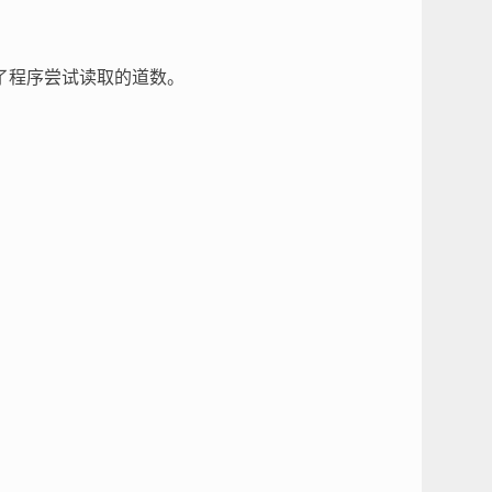
了程序尝试读取的道数。