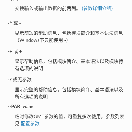
交换输入或输出数据的前两列。
(参数详细介绍)
-^
或
-
显示简短的帮助信息，包括模块简介和基本语法信息
（Windows下只能使用
-
）
-+
或
+
显示帮助信息，包括模块简介、基本语法以及模块特
有选项的说明
-?
或无参数
显示完整的帮助信息，包括模块简介、基本语法以及
所有选项的说明
--PAR
=
value
临时修改GMT参数的值，可重复多次使用。参数列表
见
配置参数