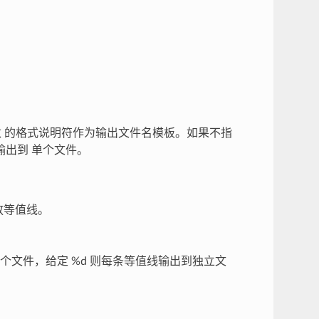
 的格式说明符作为输出文件名模板。如果不指
出到 单个文件。
放等值线。
一个文件，给定 %d 则每条等值线输出到独立文