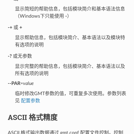
显示简短的帮助信息，包括模块简介和基本语法信息
（Windows下只能使用
-
）
-+
或
+
显示帮助信息，包括模块简介、基本语法以及模块特
有选项的说明
-?
或无参数
显示完整的帮助信息，包括模块简介、基本语法以及
所有选项的说明
--PAR
=
value
临时修改GMT参数的值，可重复多次使用。参数列表
见
配置参数
ASCII 格式精度
ASCII 格式输出数据通过 gmt.conf 配置文件控制。控制