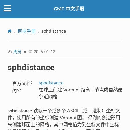
GMT 中文手册
模块手册
sphdistance
✍️
周茂
• 📅 2026-01-12
sphdistance
:
sphdistance
官方文档
:
在球上创建 Voronoi 距离，节点或自然最
简介
邻近网格
sphdistance
读取一个或多个 ASCII（或二进制）坐标文
件，使用所有的坐标创建 Voronoi 图。 得到的多边形用
来创建球面上的网格，其中网格值为到坐标文件中坐标