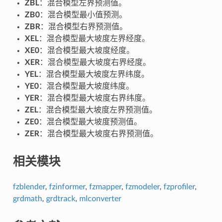
ZBL
：混合模型左界预测值。
ZB0
：混合模型最小值预测。
ZBR
：混合模型右界预测值。
XEL
：混合模型最大坡度左界经度。
XE0
：混合模型最大坡度经度。
XER
：混合模型最大坡度右界经度。
YEL
：混合模型最大坡度左界纬度。
YE0
：混合模型最大坡度纬度。
YER
：混合模型最大坡度右界纬度。
ZEL
：混合模型最大坡度左界预测值。
ZE0
：混合模型最大坡度预测值。
ZER
：混合模型最大坡度右界预测值。
相关模块
fzblender
,
fzinformer
,
fzmapper
,
fzmodeler
,
fzprofiler
,
grdmath
,
grdtrack
,
mlconverter