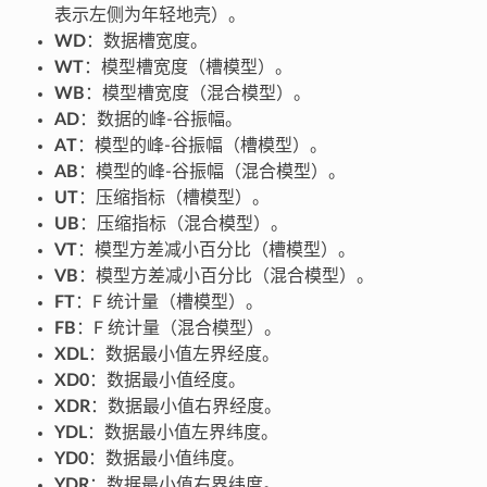
表示左侧为年轻地壳）。
WD
：数据槽宽度。
WT
：模型槽宽度（槽模型）。
WB
：模型槽宽度（混合模型）。
AD
：数据的峰-谷振幅。
AT
：模型的峰-谷振幅（槽模型）。
AB
：模型的峰-谷振幅（混合模型）。
UT
：压缩指标（槽模型）。
UB
：压缩指标（混合模型）。
VT
：模型方差减小百分比（槽模型）。
VB
：模型方差减小百分比（混合模型）。
FT
：F 统计量（槽模型）。
FB
：F 统计量（混合模型）。
XDL
：数据最小值左界经度。
XD0
：数据最小值经度。
XDR
：数据最小值右界经度。
YDL
：数据最小值左界纬度。
YD0
：数据最小值纬度。
YDR
：数据最小值右界纬度。