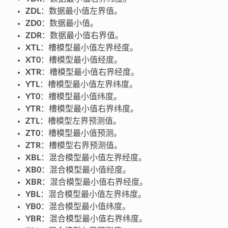
ZDL
：数据最小值左界值。
ZD0
：数据最小值。
ZDR
：数据最小值右界值。
XTL
：槽模型最小值左界经度。
XT0
：槽模型最小值经度。
XTR
：槽模型最小值右界经度。
YTL
：槽模型最小值左界纬度。
YT0
：槽模型最小值纬度。
YTR
：槽模型最小值右界纬度。
ZTL
：槽模型左界预测值。
ZT0
：槽模型最小值预测。
ZTR
：槽模型右界预测值。
XBL
：混合模型最小值左界经度。
XB0
：混合模型最小值经度。
XBR
：混合模型最小值右界经度。
YBL
：混合模型最小值左界纬度。
YB0
：混合模型最小值纬度。
YBR
：混合模型最小值右界纬度。