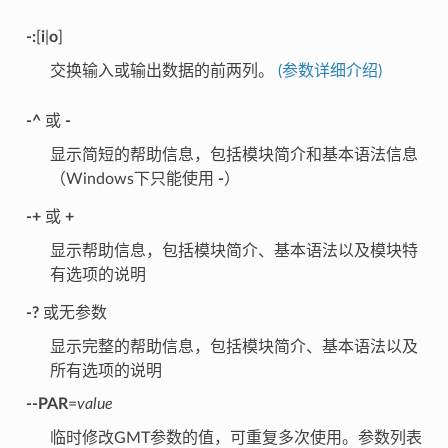
-:
[
i
|
o
]
交换输入或输出数据的前两列。
(参数详细介绍)
-^
或
-
显示简短的帮助信息，包括模块简介和基本语法信息
（Windows下只能使用
-
）
-+
或
+
显示帮助信息，包括模块简介、基本语法以及模块特
有选项的说明
-?
或无参数
显示完整的帮助信息，包括模块简介、基本语法以及
所有选项的说明
--PAR
=
value
临时修改GMT参数的值，可重复多次使用。参数列表