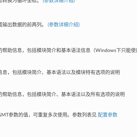
标转换为循环坐标。
(参数详细介绍)
或输出数据的前两列。
(参数详细介绍)
的帮助信息，包括模块简介和基本语法信息（Windows下只能
信息，包括模块简介、基本语法以及模块特有选项的说明
的帮助信息，包括模块简介、基本语法以及所有选项的说明
GMT参数的值，可重复多次使用。参数列表见
配置参数