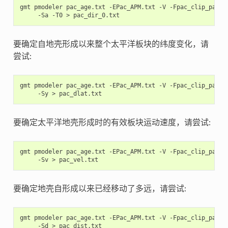
gmt
pmodeler
pac_age.txt
-EPac_APM.txt
-V
-Fpac_clip_path.
-Sa
-T0
>
要确定自地壳形成以来整个太平洋板块的纬度变化，请
尝试:
gmt
pmodeler
pac_age.txt
-EPac_APM.txt
-V
-Fpac_clip_path.
-Sy
>
要确定太平洋地壳形成时的有效板块运动速度，请尝试:
gmt
pmodeler
pac_age.txt
-EPac_APM.txt
-V
-Fpac_clip_path.
-Sv
>
要确定地壳自形成以来已经移动了多远，请尝试:
gmt
pmodeler
pac_age.txt
-EPac_APM.txt
-V
-Fpac_clip_path.
-Sd
>