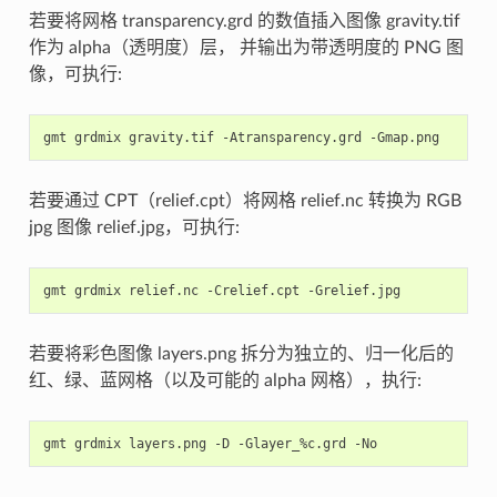
若要将网格 transparency.grd 的数值插入图像 gravity.tif
作为 alpha（透明度）层， 并输出为带透明度的 PNG 图
像，可执行:
gmt
grdmix
gravity.tif
-Atransparency.grd
若要通过 CPT（relief.cpt）将网格 relief.nc 转换为 RGB
jpg 图像 relief.jpg，可执行:
gmt
grdmix
relief.nc
-Crelief.cpt
若要将彩色图像 layers.png 拆分为独立的、归一化后的
红、绿、蓝网格（以及可能的 alpha 网格），执行:
gmt
grdmix
layers.png
-D
-Glayer_%c.grd